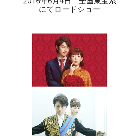
2016年6月4日 全国東宝系
にてロードショー