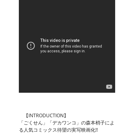
【INTRODUCTION】
「ごくせん」「デカワンコ」の森本梢子によ
る人気コミックス待望の実写映画化!!