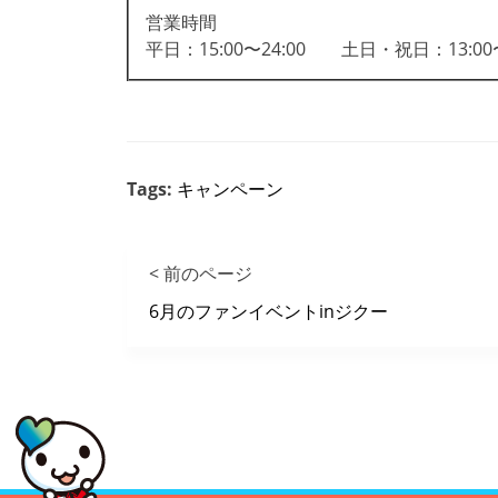
営業時間
平日：15:00〜24:00 土日・祝日：13:00〜
Tags:
キャンペーン
< 前のページ
6月のファンイベントinジクー