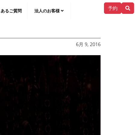
予約
くあるご質問
法人のお客様
한국어
6月 9, 2016