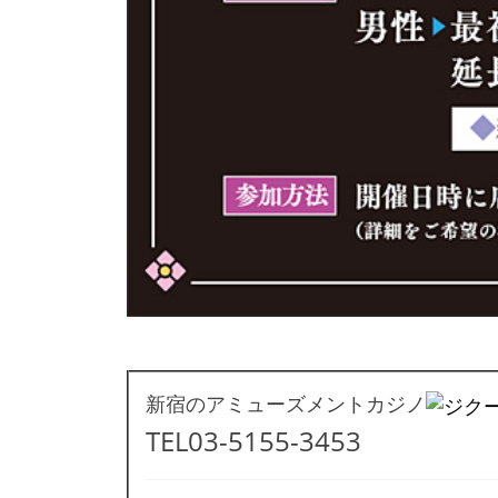
新宿のアミューズメントカジノ
TEL03-5155-3453