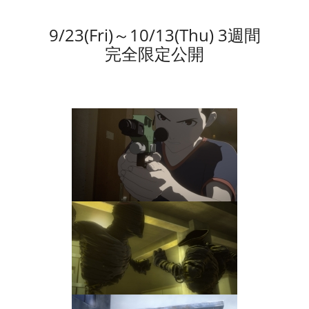
9/23(Fri)～10/13(Thu) 3週間
完全限定公開