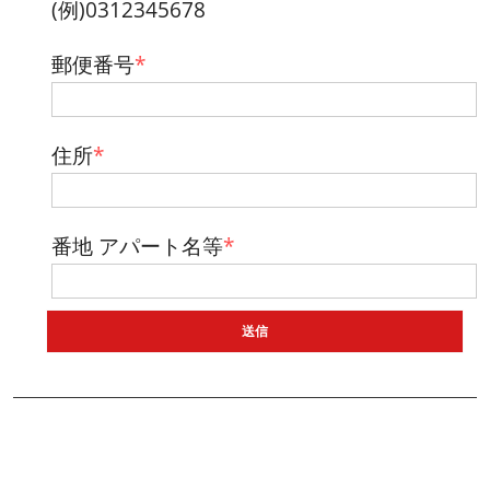
(例)0312345678
郵便番号
*
住所
*
番地 アパート名等
*