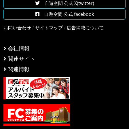
自遊空間 公式 X(twitter)
自遊空間 公式 facebook
お問い合わせ
/
サイトマップ
/
広告掲載について
会社情報
関連サイト
関連情報