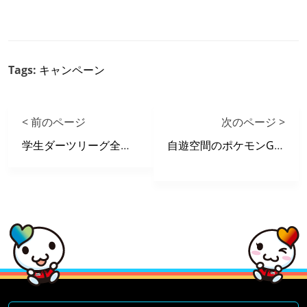
Tags:
キャンペーン
< 前のページ
次のページ >
学生ダーツリーグ全日本選手権
自遊空間のポケモンGOに関するお知らせ