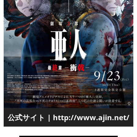
公式サイト | http://www.ajin.net/