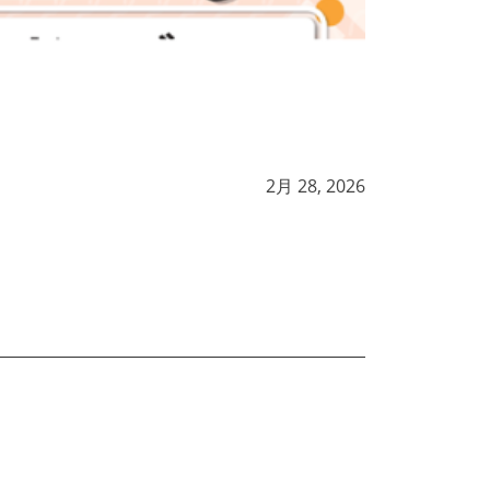
2月 28, 2026