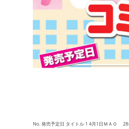
No. 発売予定日 タイトル 1 4月1日ＭＡＯ 28