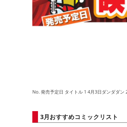
No. 発売予定日 タイトル 1 4月3日ダンダダン 
3月おすすめコミックリスト