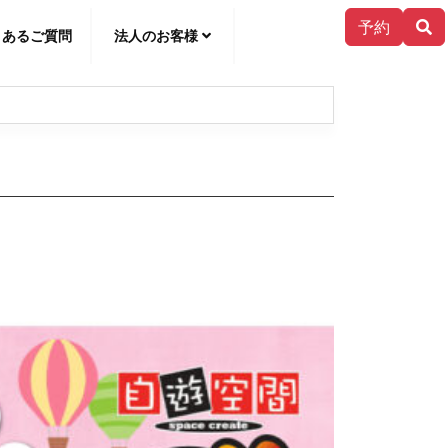
予約
くあるご質問
法人のお客様
한국어