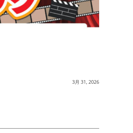
3月 31, 2026