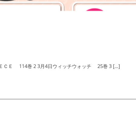
ＥＣＥ 114巻 2 3月4日ウィッチウォッチ 25巻 3 […]