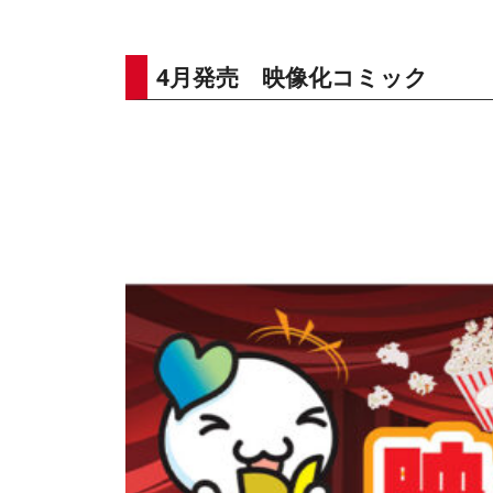
4月発売 映像化コミック