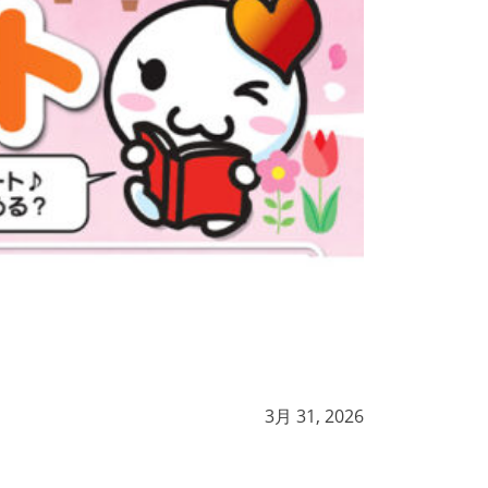
3月 31, 2026