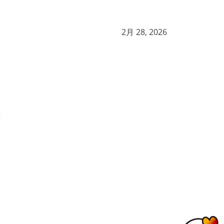
2月 28, 2026