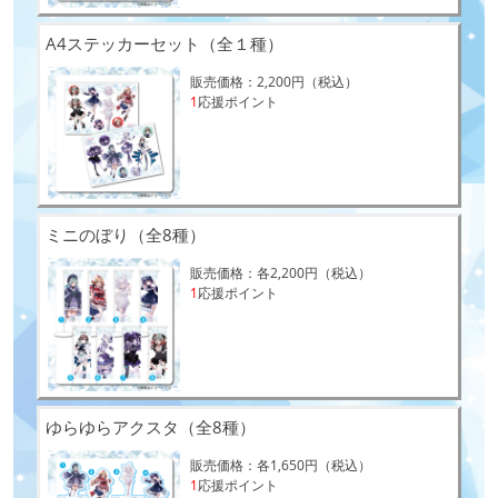
A4ステッカーセット（全１種）
販売価格：2,200円（税込）
1
応援ポイント
ミニのぼり（全8種）
販売価格：各2,200円（税込）
1
応援ポイント
ゆらゆらアクスタ（全8種）
販売価格：各1,650円（税込）
1
応援ポイント