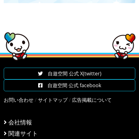
自遊空間 公式 X(twitter)
自遊空間 公式 facebook
お問い合わせ
/
サイトマップ
/
広告掲載について
会社情報
関連サイト