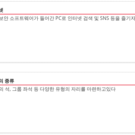
넷
보안 소프트웨어가 들어간 PC로 인터넷 검색 및 SNS 등을 즐기
의 종류
의 석, 그룹 좌석 등 다양한 유형의 자리를 마련하고있다