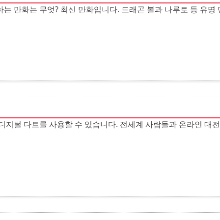
는 만화는 무엇? 최신 만화입니다. 드래곤 볼과 나루토 등 유명
디지털 다트를 사용할 수 있습니다. 전세계 사람들과 온라인 대