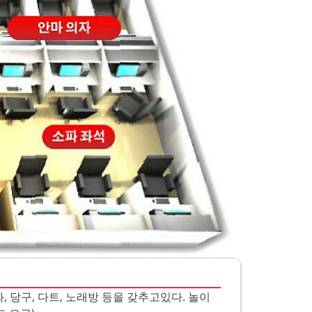
 만화, 당구, 다트, 노래방 등을 갖추고있다. 놀이