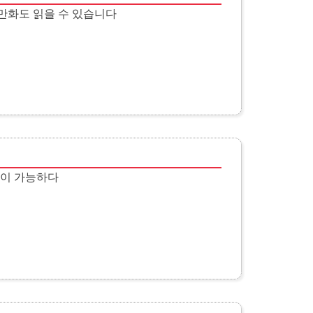
 만화도 읽을 수 있습니다
전이 가능하다