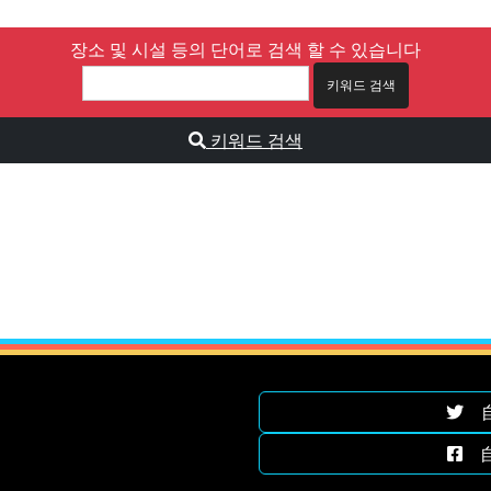
장소 및 시설 등의 단어로 검색 할 수 있습니다
키워드 검색
自遊
自遊