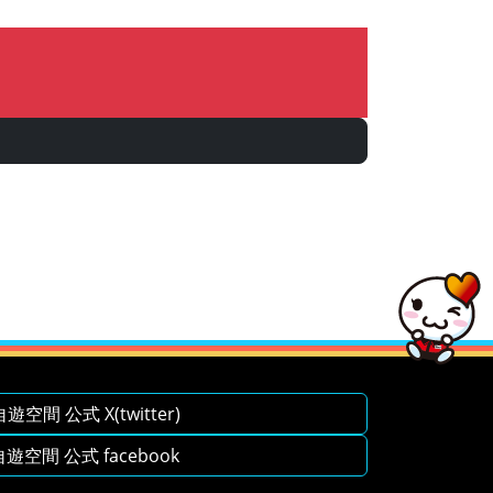
空間 公式 X(twitter)
空間 公式 facebook