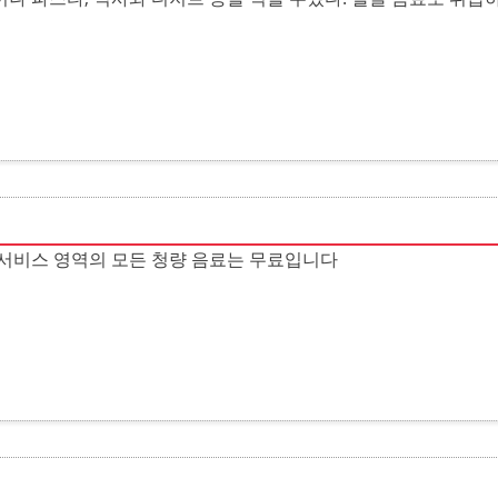
서비스 영역의 모든 청량 음료는 무료입니다