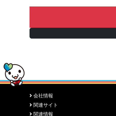
会社情報
関連サイト
関連情報