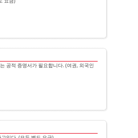
도 요금)
는 공적 증명서가 필요합니다. (여권, 외국인
고있다. (모두 별도 요금)