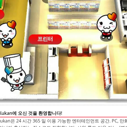
u Kukan에 오신 것을 환영합니다!
u Kukan은 24 시간 365 일 이용 가능한 엔터테인먼트 공간. PC,