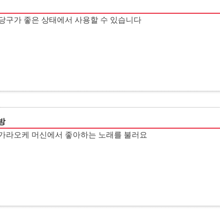
당구가 좋은 상태에서 사용할 수 있습니다
방
 가라오케 머신에서 좋아하는 노래를 불러요