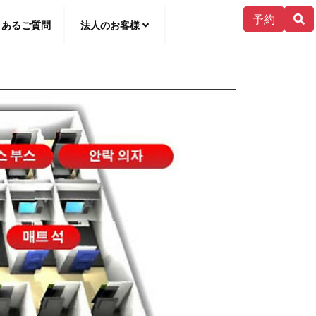
予約
くあるご質問
法人のお客様
한국어