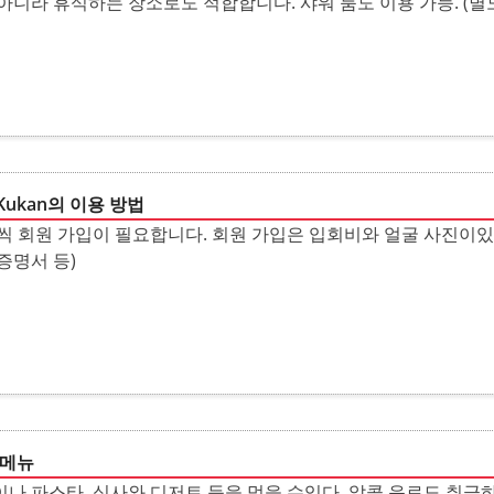
아니라 휴식하는 장소로도 적합합니다. 샤워 룸도 이용 가능. (별
u Kukan의 이용 방법
씩 회원 가입이 필요합니다. 회원 가입은 입회비와 얼굴 사진이있
증명서 등)
 메뉴
나 파스타, 식사와 디저트 등을 먹을 수있다. 알콜 음료도 취급하