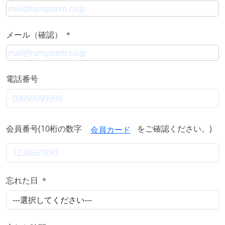
メール（確認） ＊
電話番号
会員番号(10桁の数字
をご確認ください。)
会員カード
忘れた日 ＊