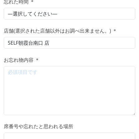
忘れた時間 ＊
店舗(選択された店舗以外はお調べ出来ません。) ＊
お忘れ物内容 ＊
席番号や忘れたと思われる場所