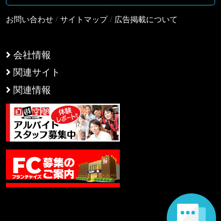
お問い合わせ
/
サイトマップ
/
広告掲載について
会社情報
関連サイト
関連情報