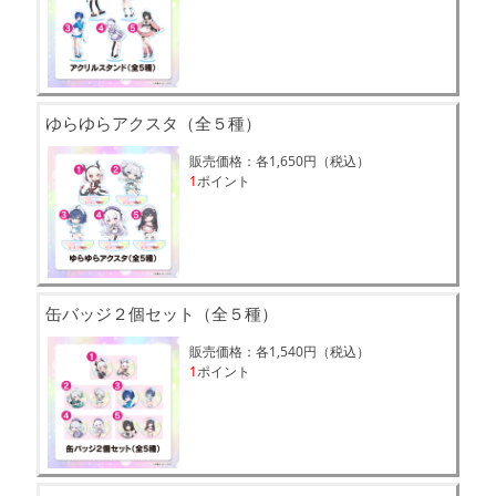
ゆらゆらアクスタ（全５種）
販売価格：各1,650円（税込）
1
ポイント
缶バッジ２個セット（全５種）
販売価格：各1,540円（税込）
1
ポイント