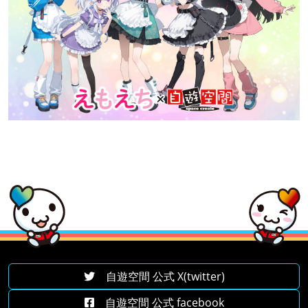
自遊空間 公式 X(twitter)
自遊空間 公式 facebook