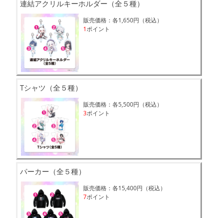
連結アクリルキーホルダー（全５種）
販売価格：各1,650円（税込）
1
ポイント
Tシャツ（全５種）
販売価格：各5,500円（税込）
3
ポイント
パーカー（全５種）
販売価格：各15,400円（税込）
7
ポイント