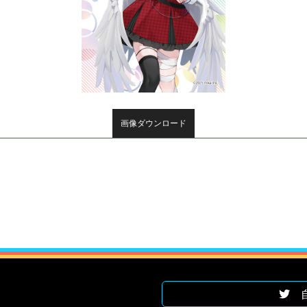
画像ダウンロード
自遊