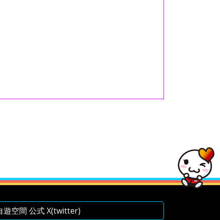
空間 公式 X(twitter)