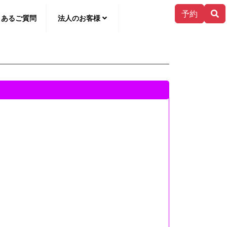
予約
くあるご質問
法人のお客様
한국어