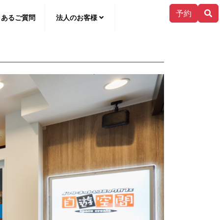
予約
くあるご質問
法人のお客様
한국어