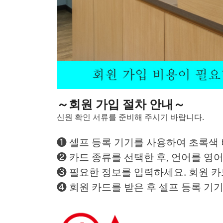
～회원 가입 절차 안내～
신원 확인 서류를 준비해 주시기 바랍니다.
❶ 셀프 등록 기기를 사용하여 초록색
❷ 카드 종류를 선택한 후, 언어를 영
❸ 필요한 정보를 입력하세요. 회원 
❹ 회원 카드를 받은 후 셀프 등록 기