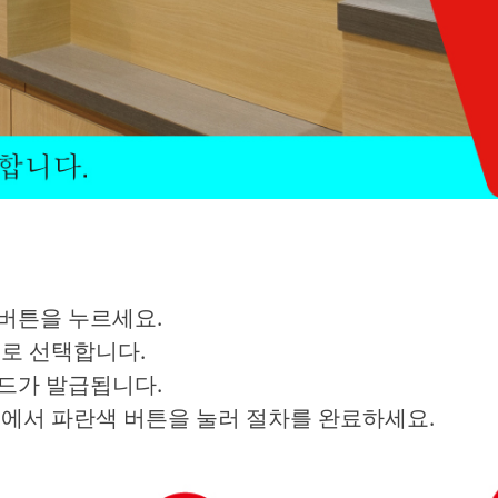
 버튼을 누르세요.
어로 선택합니다.
카드가 발급됩니다.
기에서 파란색 버튼을 눌러 절차를 완료하세요.