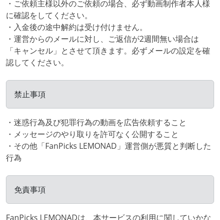
・ご依頼主様以外のご依頼の場合、必ず動画制作者本人様
に確認をしてください。
・入金後の途中解約は受け付けません。
・運営からのメールに対し、ご返信が2週間無い場合は
「キャンセル」とさせて頂きます。必ずメールの設定を確
認してください。
禁止事項
・迷惑行為及び犯罪行為の動画を広告依頼すること
・メッセージのやり取りを許可なく公開すること
・その他「FanPicks LEMONAD」運営側が悪質と判断した
行為
免責事項
FanPicks LEMONADは、本サービスの利用に関していかな