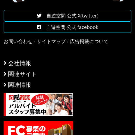
自遊空間 公式 X(twitter)
自遊空間 公式 facebook
お問い合わせ
/
サイトマップ
/
広告掲載について
会社情報
関連サイト
関連情報