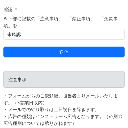
確認 ＊
※下部に記載の「注意事項」、「禁止事項」、「免責事
項」を
送信
注意事項
・フォームからのご依頼後、担当者よりメールいたしま
す。（3営業日以内）
・メールでのやり取りは土日祝日を除きます。
・広告の種類はインストリーム広告となります。（※別の
広告種別については承りかねます）