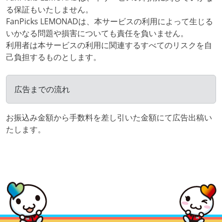
る保証もいたしません。
FanPicks LEMONADは、本サービスの利用によって生じる
いかなる問題や損害についても責任を負いません。
利用者は本サービスの利用に関連するすべてのリスクを自
己負担するものとします。
広告までの流れ
お振込み金額から手数料を差し引いた金額にて広告出稿い
たします。