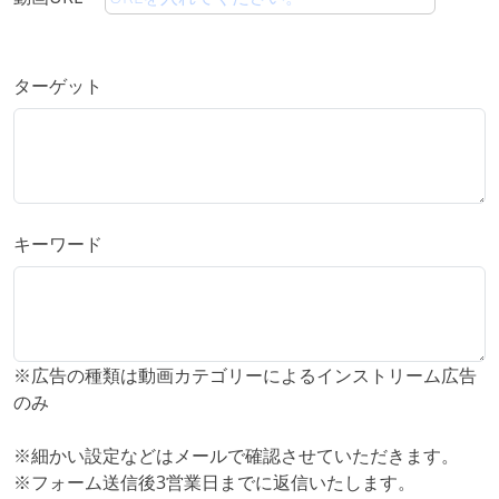
ターゲット
キーワード
※広告の種類は動画カテゴリーによるインストリーム広告
のみ
※細かい設定などはメールで確認させていただきます。
※フォーム送信後3営業日までに返信いたします。