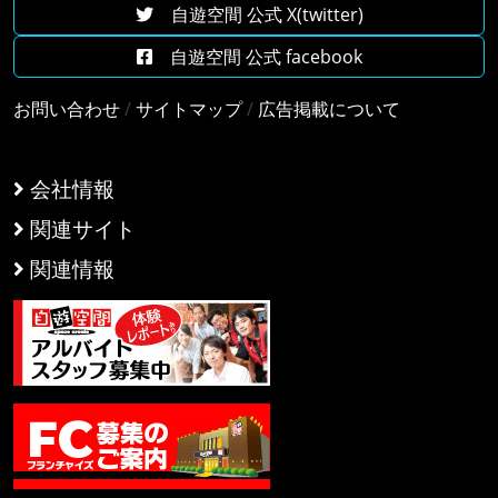
自遊空間 公式 X(twitter)
自遊空間 公式 facebook
お問い合わせ
/
サイトマップ
/
広告掲載について
会社情報
関連サイト
関連情報