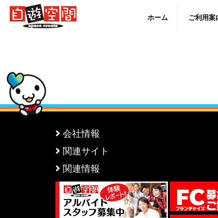
Skip
to
ホーム
ご利用案
content
English
会社情報
関連サイト
関連情報