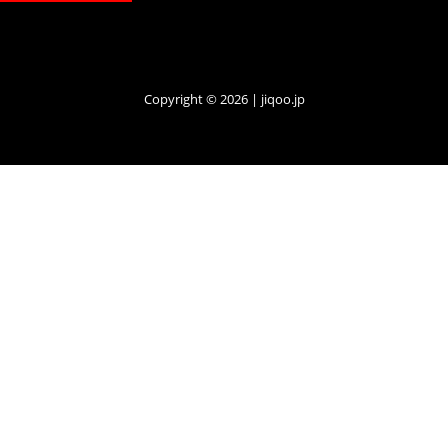
Copyright © 2026 | jiqoo.jp