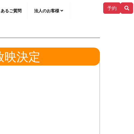
予約
くあるご質問
法人のお客様
한국어
ブ放映決定