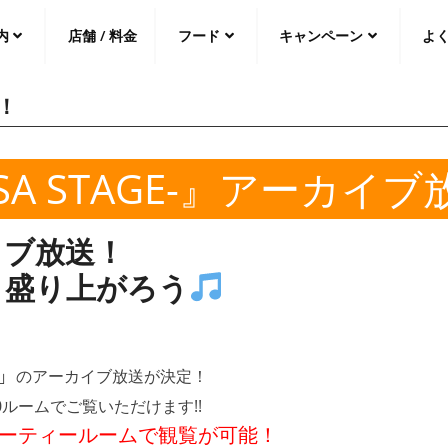
内
店舗 / 料金
フード
キャンペーン
よ
！
中文（繁
體
）
中文（简
体
）
日本語
SA STAGE-』アーカイ
イブ放送！
く盛り上がろう
」
のアーカイブ放送が決定！
000ルームでご覧いただけます!!
ーティールームで観覧が可能！