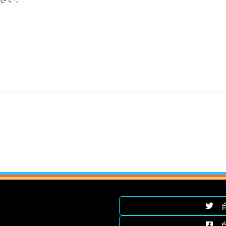
自遊
自遊