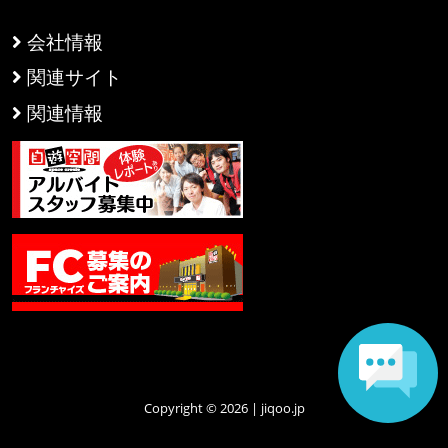
会社情報
関連サイト
関連情報
Copyright © 2026 | jiqoo.jp