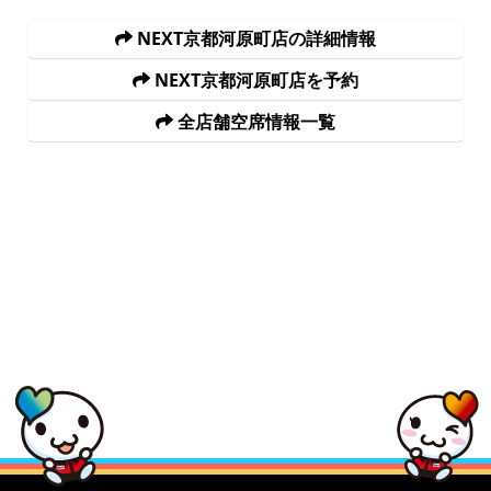
NEXT京都河原町店の詳細情報
NEXT京都河原町店を予約
全店舗空席情報一覧