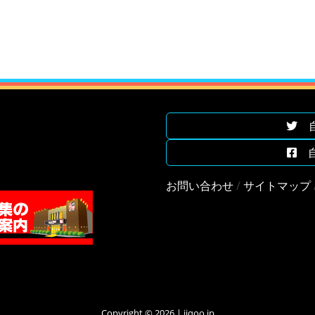
自遊
自遊
お問い合わせ
/
サイトマップ
Copyright © 2026 | jiqoo.jp