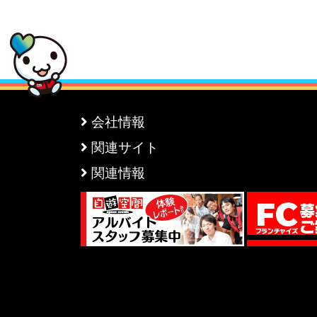
会社情報
関連サイト
関連情報