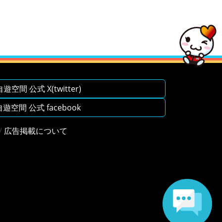
空間 公式 X(twitter)
空間 公式 facebook
/
広告掲載について