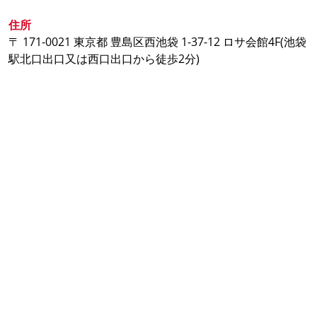
住所
〒 171-0021 東京都 豊島区西池袋 1-37-12 ロサ会館4F(池袋
駅北口出口又は西口出口から徒歩2分)