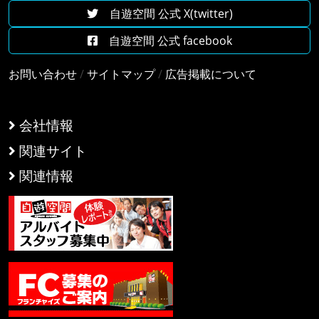
自遊空間 公式 X(twitter)
自遊空間 公式 facebook
お問い合わせ
/
サイトマップ
/
広告掲載について
会社情報
関連サイト
関連情報