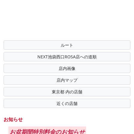
ルート
NEXT池袋西口ROSA店への道順
店内画像
店内マップ
東京都 内の店舗
近くの店舗
お知らせ
お盆期間特別料金のお知らせ