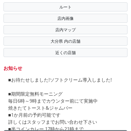
ルート
店内画像
店内マップ
大分県 内の店舗
近くの店舗
お知らせ
■お待たせしました!ソフトクリーム導入しました!
■期間限定無料モーニング
毎日6時～9時までカウンター前にて実施中
焼きたてトースト&ジャムバー
■1か月前の予約可能です
詳しくはスタッフまでお問い合わせ下さい
■半コインカレー 17時から21時まで