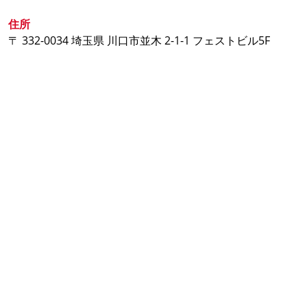
住所
〒 332-0034 埼玉県 川口市並木 2-1-1 フェストビル5F