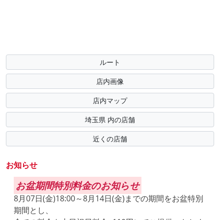
ルート
店内画像
店内マップ
埼玉県 内の店舗
近くの店舗
お知らせ
お盆期間特別料金のお知らせ
8月07日(金)18:00～8月14日(金)までの期間をお盆特別
期間とし、