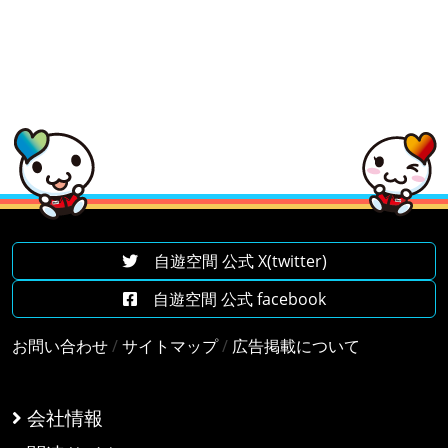
自遊空間 公式 X(twitter)
自遊空間 公式 facebook
お問い合わせ
/
サイトマップ
/
広告掲載について
会社情報