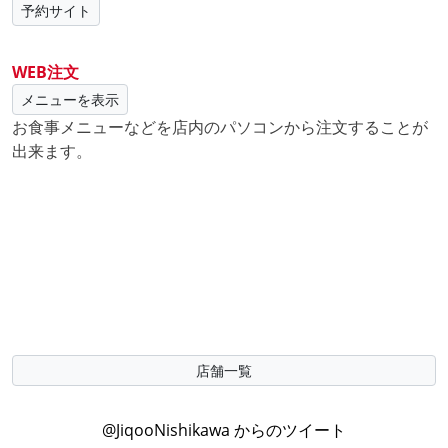
予約サイト
WEB注文
メニューを表示
お食事メニューなどを店内のパソコンから注文することが
出来ます。
店舗一覧
@JiqooNishikawa からのツイート