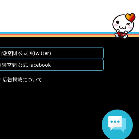
空間 公式 X(twitter)
空間 公式 facebook
/
広告掲載について