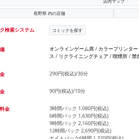
店内マップ
長野県 内の店舗
ク検索システム
コミックを探す
オンラインゲーム席
/
カラープリンター
備
ス
/
リクライニングチェア
/
喫煙所
/
禁
290円(税込)/30分
金
90円(税込)/10分
金
3時間パック 1,080円(税込)
料金
6時間パック 1,630円(税込)
9時間パック 2,160円(税込)
12時間パック 2,690円(税込)
ナイトパック6時間 1,320円(税込)