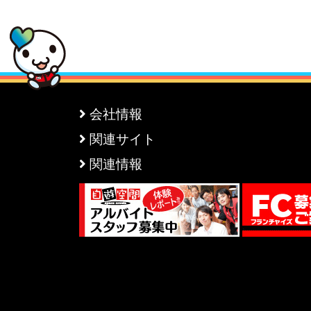
会社情報
関連サイト
関連情報