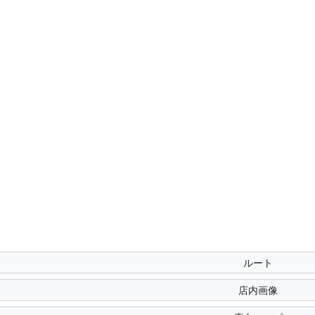
ルート
店内画像