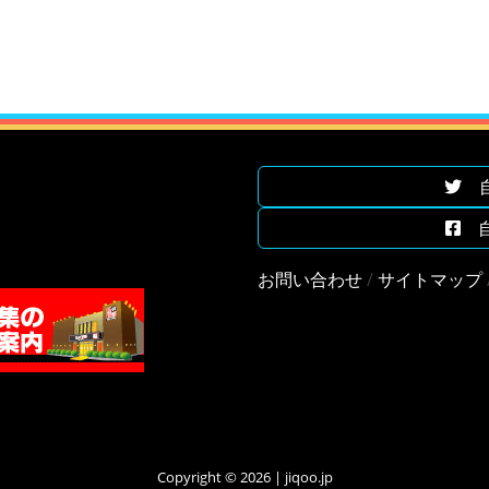
自遊
自遊
お問い合わせ
/
サイトマップ
Copyright © 2026 | jiqoo.jp