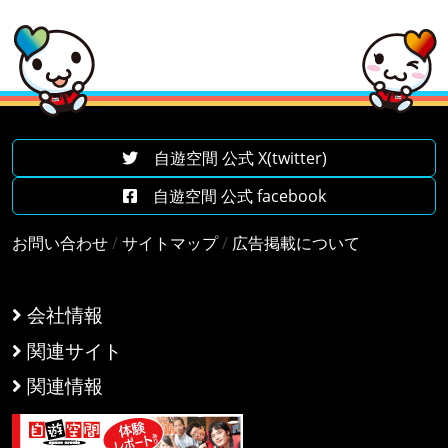
自遊空間 公式 X(twitter)
自遊空間 公式 facebook
お問い合わせ
/
サイトマップ
/
広告掲載について
会社情報
関連サイト
関連情報