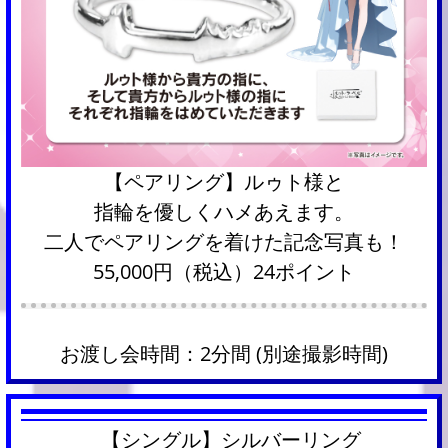
【ペアリング】ルゥト様と
指輪を優しくハメあえます。
二人でペアリングを着けた記念写真も！
55,000円（税込）24ポイント
お渡し会時間：2分間 (別途撮影時間)
【シングル】シルバーリング