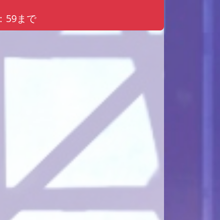
3：59まで