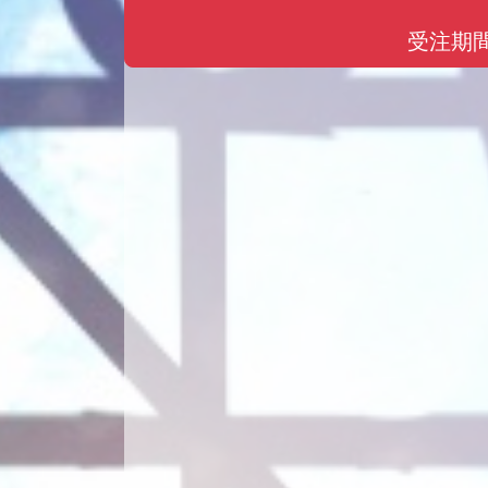
受注期間：