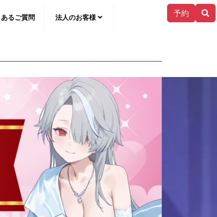
予約
くあるご質問
法人のお客様
한국어