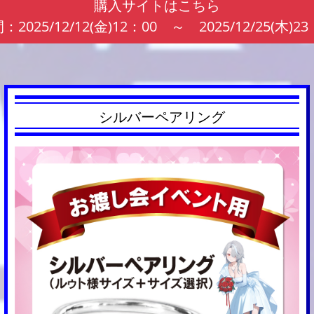
購入サイトはこちら
2025/12/12(金)12：00 ～ 2025/12/25(木)2
シルバーペアリング