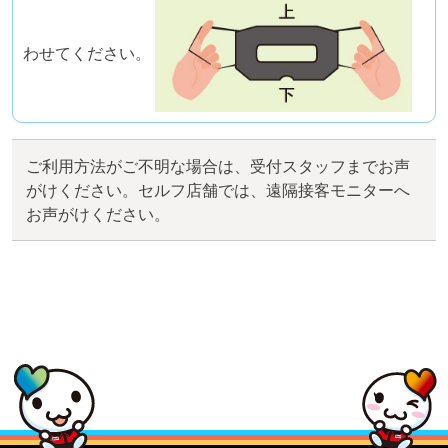
わせてください。
ご利用方法がご不明な場合は、受付スタッフまでお声
がけください。セルフ店舗では、遠隔接客モニターへ
お声がけください。