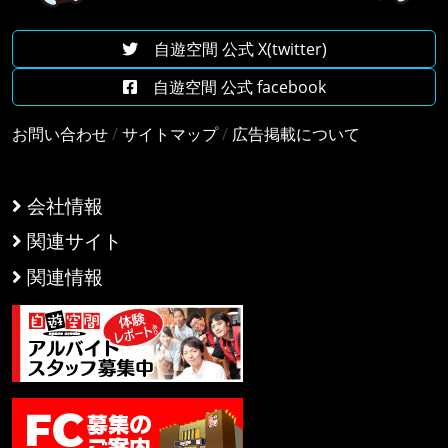
自遊空間 公式 X(twitter)
自遊空間 公式 facebook
お問い合わせ
/
サイトマップ
/
広告掲載について
会社情報
関連サイト
関連情報