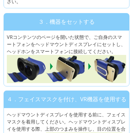
さい。
３．機器をセットする
VRコンテンツのページを開いた状態で、ご自身のスマ
ートフォンをヘッドマウントディスプレイにセットし、
ヘッドホンをスマートフォンに接続してください。
４．フェイスマスクを付け、VR機器を使用する
ヘッドマウントディスプレイを使用する前に、フェイス
マスクを着用してください。ヘッドマウントディスプレ
イを使用する際、上部のつまみを操作し、目の位置を合