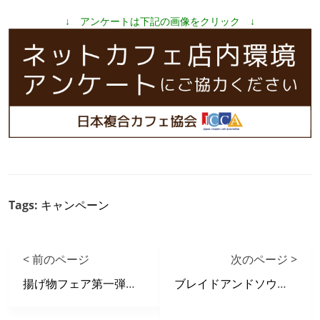
↓ アンケートは下記の画像をクリック ↓
Tags:
キャンペーン
< 前のページ
次のページ >
揚げ物フェア第一弾 ご当地コロッケ！
ブレイドアンドソウル アクティブポイントキャンペーン