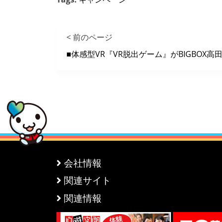
< 前のページ
■体感型VR『VR脱出ゲーム』がBIGBOX高
会社情報
関連サイト
関連情報