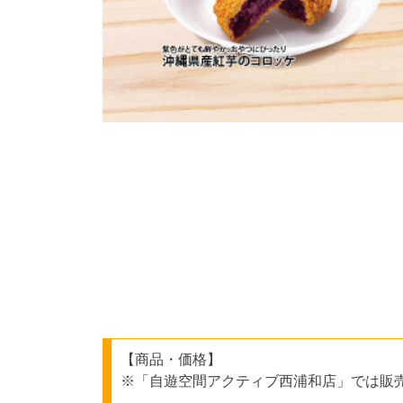
【商品・価格】
※「自遊空間アクティブ西浦和店」では販