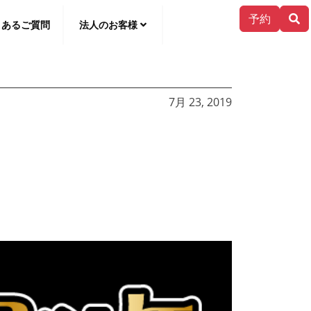
予約
くあるご質問
法人のお客様
한국어
7月 23, 2019