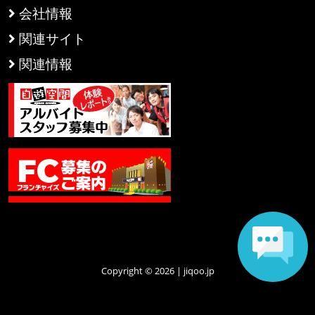
会社情報
関連サイト
関連情報
Copyright © 2026 | jiqoo.jp