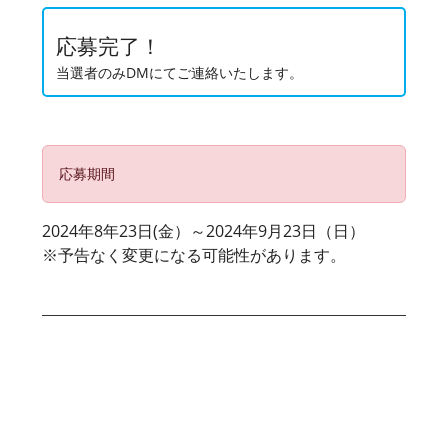
応募完了！
当選者のみDMにてご連絡いたします。
応募期間
2024年8年23日(金）～2024年9月23日（日）
※予告なく変更になる可能性があります。