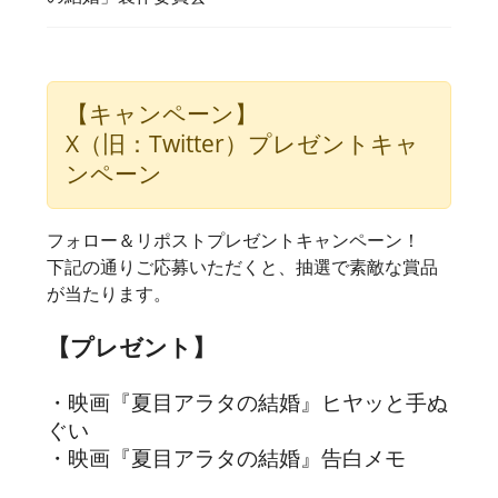
【キャンペーン】
X（旧：Twitter）プレゼントキャ
ンペーン
フォロー＆リポストプレゼントキャンペーン！
下記の通りご応募いただくと、抽選で素敵な賞品
が当たります。
【プレゼント】
・映画『夏目アラタの結婚』ヒヤッと手ぬ
ぐい
・映画『夏目アラタの結婚』告白メモ