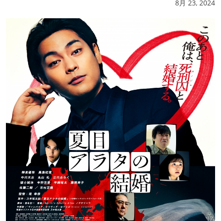
8月 23, 2024