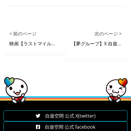
< 前のページ
次のページ >
映画【ラストマイル】 X 自遊空間 タイアップキャンペーン
【夢グループ】X 自遊空間 タイアップキャンペーン
自遊空間 公式 X(twitter)
自遊空間 公式 facebook