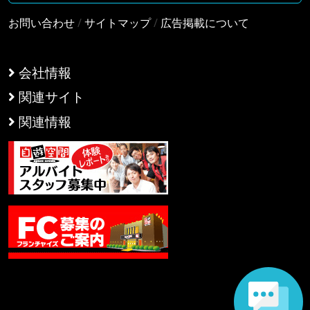
お問い合わせ
/
サイトマップ
/
広告掲載について
会社情報
関連サイト
関連情報