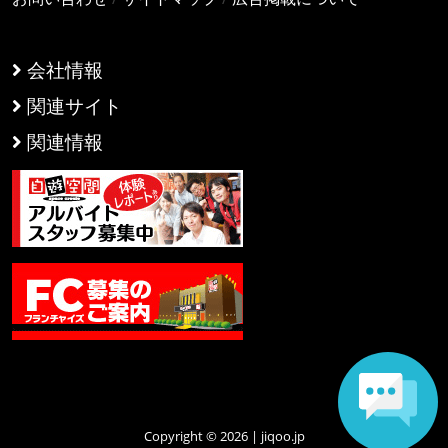
会社情報
関連サイト
関連情報
Copyright © 2026 | jiqoo.jp