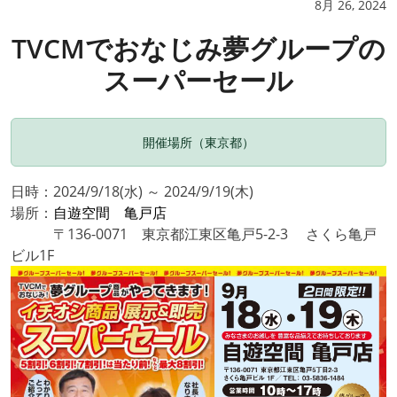
8月 26, 2024
TVCMでおなじみ夢グループの
スーパーセール
開催場所（東京都）
日時：2024/9/18(水) ～ 2024/9/19(木)
場所：
自遊空間 亀戸店
〒136-0071 東京都江東区亀戸5-2-3 さくら亀戸
ビル1F