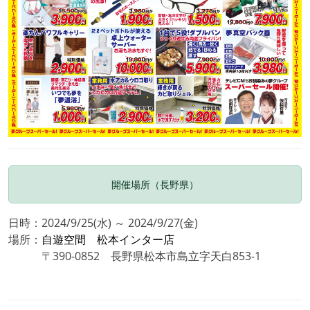
開催場所（長野県）
日時：2024/9/25(水) ～ 2024/9/27(金)
場所：
自遊空間 松本インター店
〒390-0852 長野県松本市島立字天白853-1