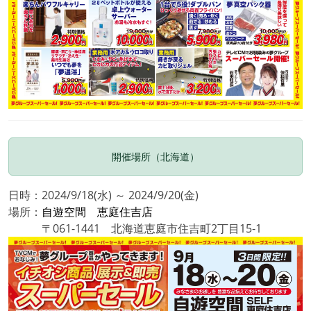
開催場所（北海道）
日時：2024/9/18(水) ～ 2024/9/20(金)
場所：
自遊空間 恵庭住吉店
〒061-1441 北海道恵庭市住吉町2丁目15-1