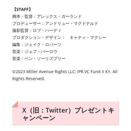
【STAFF】
脚本・監督：アレックス・ガーランド
プロデューサー：アンドリュー・マクドナルド
撮影監督：ロブ・ハーディ
プロダクション・デザイン： キャティ・マクシー
編集：ジェイク・ロバーツ
音楽：ジェフ・バーロウ
音楽：ベン・ソーリズブリー
©2023 Miller Avenue Rights LLC; IPR.VC Fund II KY. All
Rights Reserved.
X（旧：Twitter）プレゼントキ
ャンペーン