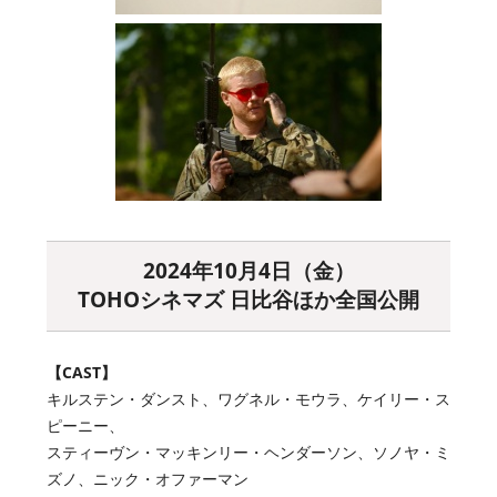
2024年10月4日（金）
TOHOシネマズ 日比谷ほか全国公開
【CAST】
キルステン・ダンスト、ワグネル・モウラ、ケイリー・ス
ピーニー、
スティーヴン・マッキンリー・ヘンダーソン、ソノヤ・ミ
ズノ、ニック・オファーマン