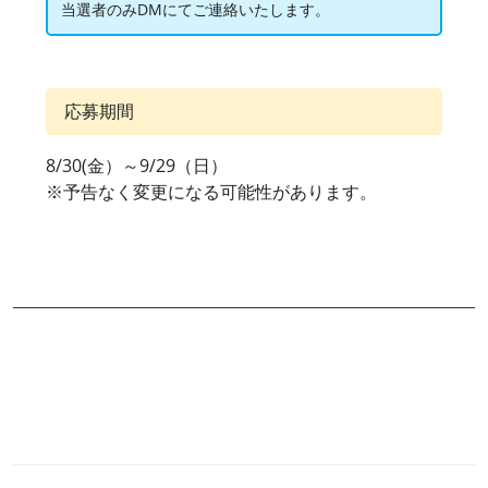
当選者のみDMにてご連絡いたします。
応募期間
8/30(金）～9/29（日）
※予告なく変更になる可能性があります。