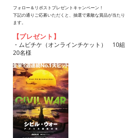
フォロー＆リポストプレゼントキャンペーン！
下記の通りご応募いただくと、抽選で素敵な賞品が当たり
ます。
【プレゼント】
・ムビチケ（オンラインチケット） 10組
20名様