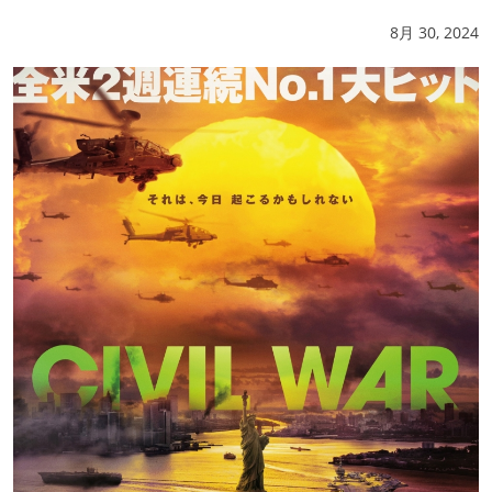
8月 30, 2024