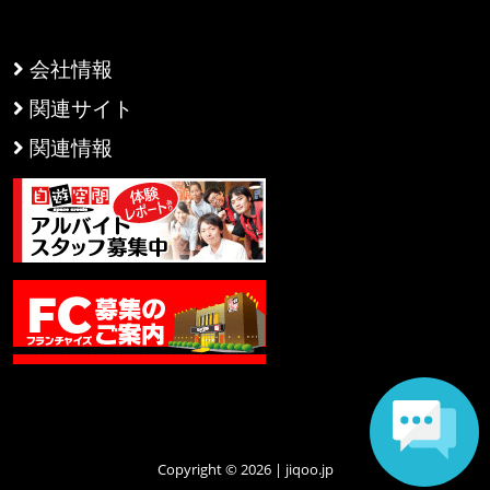
会社情報
関連サイト
関連情報
Copyright © 2026 | jiqoo.jp