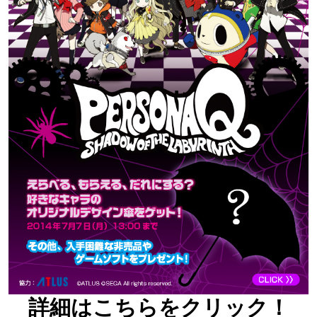
詳細はこちらをクリック！