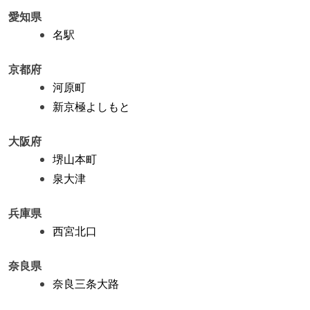
愛知県
名駅
京都府
河原町
新京極よしもと
大阪府
堺山本町
泉大津
兵庫県
西宮北口
奈良県
奈良三条大路