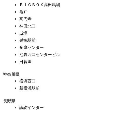
ＢＩＧＢＯＸ高田馬場
亀戸
高円寺
神田北口
成増
巣鴨駅前
多摩センター
池袋西口センタービル
日暮里
神奈川県
横浜西口
新横浜駅前
長野県
諏訪インター