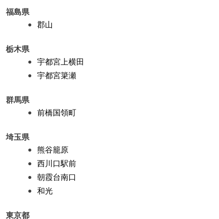
福島県
郡山
栃木県
宇都宮上横田
宇都宮簗瀬
群馬県
前橋国領町
埼玉県
熊谷籠原
西川口駅前
朝霞台南口
和光
東京都