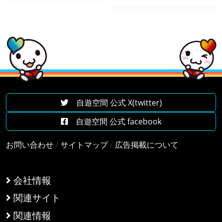
自遊空間 公式 X(twitter)
自遊空間 公式 facebook
お問い合わせ
/
サイトマップ
/
広告掲載について
会社情報
関連サイト
関連情報