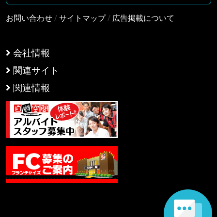
お問い合わせ
/
サイトマップ
/
広告掲載について
会社情報
関連サイト
関連情報