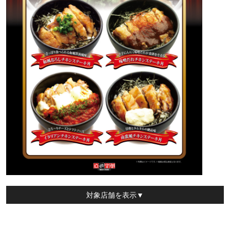
対象店舗
を表示▼