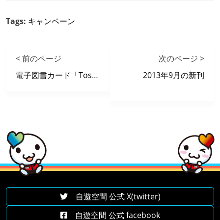
Tags:
キャンペーン
< 前のページ
次のページ >
電子図書カード「Toshoca」プレゼントキャンペーン！
2013年9月の新刊
自遊空間 公式 X(twitter)
自遊空間 公式 facebook