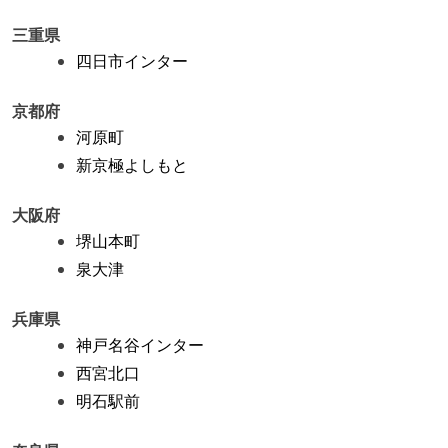
三重県
四日市インター
京都府
河原町
新京極よしもと
大阪府
堺山本町
泉大津
兵庫県
神戸名谷インター
西宮北口
明石駅前