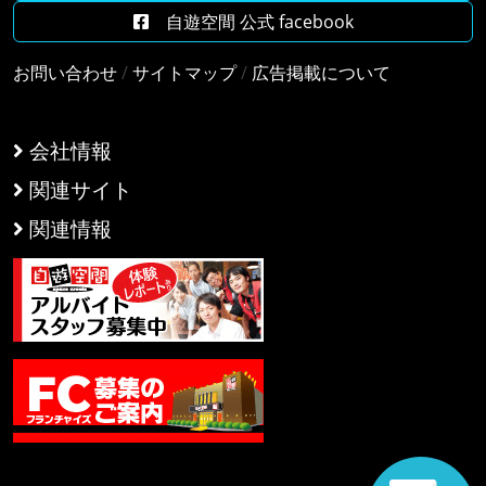
自遊空間 公式 facebook
お問い合わせ
/
サイトマップ
/
広告掲載について
会社情報
関連サイト
関連情報