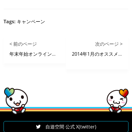
Tags:
キャンペーン
< 前のページ
次のページ >
年末年始オンラインゲーム キャンペーン情報
2014年1月のオススメ動画
自遊空間 公式 X(twitter)