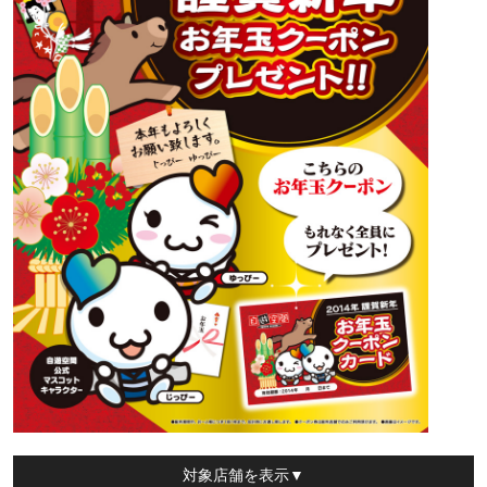
対象店舗
を表示▼