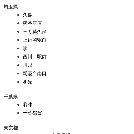
埼玉県
久喜
熊谷籠原
三芳藤久保
上福岡駅前
吹上
西川口駅前
川越
朝霞台南口
和光
千葉県
君津
千葉都賀
東京都