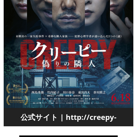
公式サイト | http://creepy-
movie.com