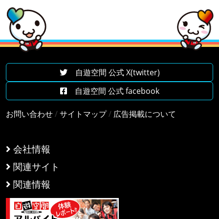
自遊空間 公式 X(twitter)
自遊空間 公式 facebook
お問い合わせ
/
サイトマップ
/
広告掲載について
会社情報
関連サイト
関連情報