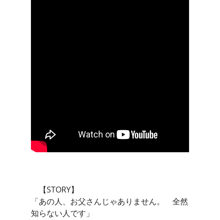
【STORY】
「あの人、お父さんじゃありません。 全然
知らない人です」