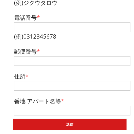
(例)ジクウタロウ
電話番号
*
(例)0312345678
郵便番号
*
住所
*
番地 アパート名等
*