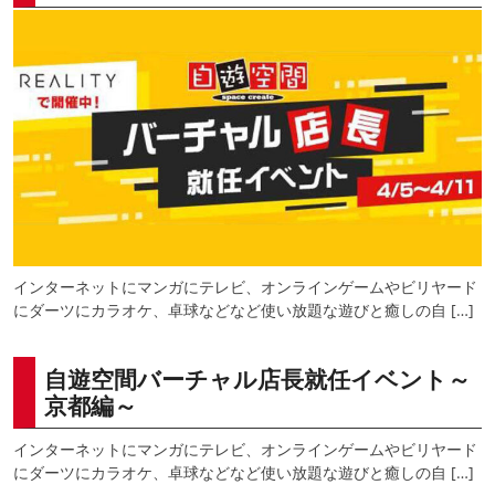
インターネットにマンガにテレビ、オンラインゲームやビリヤード
にダーツにカラオケ、卓球などなど使い放題な遊びと癒しの自 […]
自遊空間バーチャル店長就任イベント～
京都編～
インターネットにマンガにテレビ、オンラインゲームやビリヤード
にダーツにカラオケ、卓球などなど使い放題な遊びと癒しの自 […]