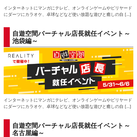
インターネットにマンガにテレビ、オンラインゲームやビリヤード
にダーツにカラオケ、卓球などなど使い放題な遊びと癒しの自 […]
自遊空間バーチャル店長就任イベント～
池袋編～
インターネットにマンガにテレビ、オンラインゲームやビリヤード
にダーツにカラオケ、卓球などなど使い放題な遊びと癒しの自 […]
自遊空間バーチャル店長就任イベント～
名古屋編～