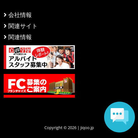
会社情報
関連サイト
関連情報
Copyright © 2026 | jiqoo.jp