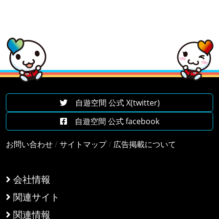
自遊空間 公式 X(twitter)
自遊空間 公式 facebook
お問い合わせ
/
サイトマップ
/
広告掲載について
会社情報
関連サイト
関連情報