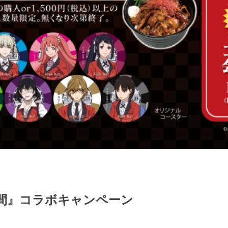
空間』コラボキャンペーン