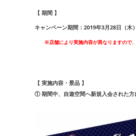
【 期間 】
キャンペーン期間：2019年3月28日（木）
※店舗により実施内容が異なりますので
【 実施内容・景品 】
① 期間中、自遊空間へ新規入会された方