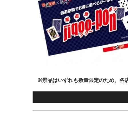
※景品はいずれも数量限定のため、各