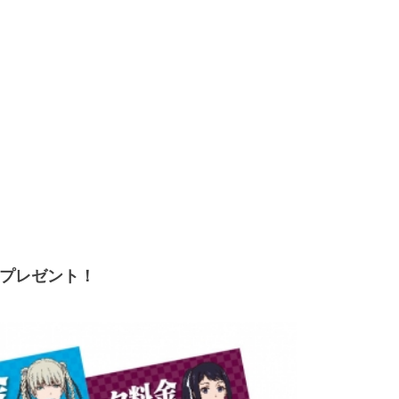
をプレゼント！