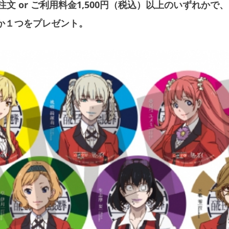
文 or ご利用料金1,500円（税込）以上のいずれかで
か１つをプレゼント。