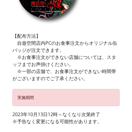
【配布方法】
自遊空間店内PCのお食事注文からオリジナル缶
バッジが注文できます。
※お食事注文ができない店舗については、スタ
ッフまでお声掛けください。
※一部の店舗で、お食事注文ができない時間帯
がございますのでご了承ください。
実施期間
2023年10月13日12時～なくなり次第終了
※予告なく変更になる可能性があります。