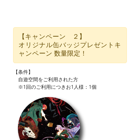
【キャンペーン ２】
オリジナル缶バッジプレゼントキ
ャンペーン 数量限定！
【条件】
自遊空間をご利用された方
※1回のご利用につきお1人様：1個