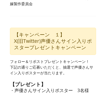
嫁製作委員会
【キャンペーン １】
X(旧Twitter)声優さんサイン入りポ
スタープレゼントキャンペーン
フォロー＆リポストプレゼントキャンペーン！
下記の通りご応募いただくと、抽選で声優さんサ
イン入りポスターが当たります。
【プレゼント】
・声優さんサイン入りポスター 3名様