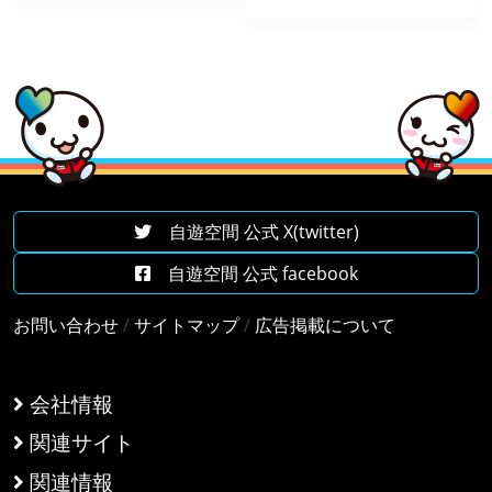
自遊空間 公式 X(twitter)
自遊空間 公式 facebook
お問い合わせ
/
サイトマップ
/
広告掲載について
会社情報
関連サイト
関連情報