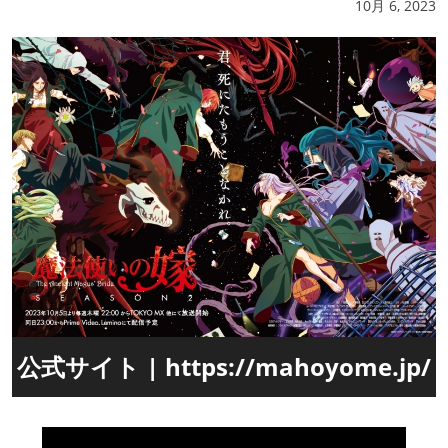
10月 6, 2023
公式サイト | https://mahoyome.jp/