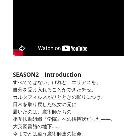
SEASON2 Introduction
すべてではない。けれど、エリアスを、
自分を受け入れることができたチセ。
カルタフィルスがひとときの眠りにつき、
日常を取り戻した彼女の元に
届いたのは、魔術師たちの
相互扶助組織『学院』への招待状だった――。
大英図書館の地下……
今までとは違う魔術師達の社会。