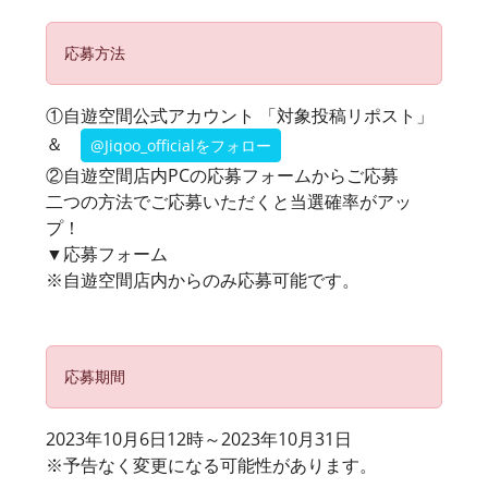
応募方法
①自遊空間公式アカウント
「対象投稿リポスト」
＆
@Jiqoo_officialをフォロー
②自遊空間店内PCの応募フォームからご応募
二つの方法でご応募いただくと当選確率がアッ
プ！
▼応募フォーム
※自遊空間店内からのみ応募可能です。
応募期間
2023年10月6日12時～2023年10月31日
※予告なく変更になる可能性があります。