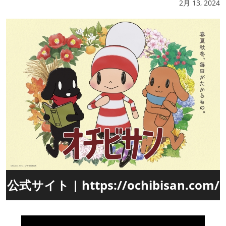
2月 13, 2024
公式サイト | https://ochibisan.com/