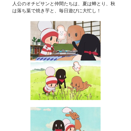
人公のオチビサンと仲間たちは、夏は蝉とり、秋
は落ち葉で焼き芋と、毎日遊びに大忙し！