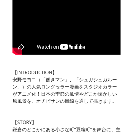
【INTRODUCTION】
安野モヨコ（「働きマン」、「シュガシュガルー
ン」）の人気ロングセラー漫画をスタジオカラー
がアニメ化！日本の季節の風情やどこか懐かしい
原風景を、オチビサンの目線を通して描きます。
【STORY】
鎌倉のどこかにある小さな町“豆粒町”を舞台に、主