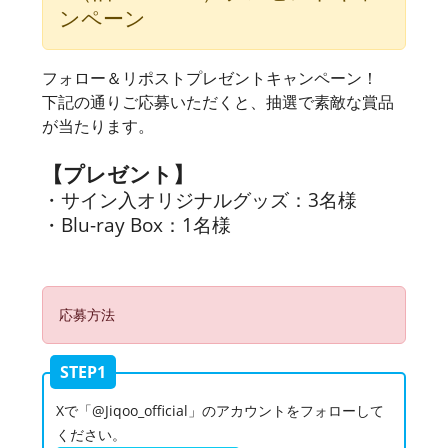
ンペーン
フォロー＆リポストプレゼントキャンペーン！
下記の通りご応募いただくと、抽選で素敵な賞品
が当たります。
【プレゼント】
・サイン入オリジナルグッズ：3名様
・Blu-ray Box：1名様
応募方法
STEP1
Xで「@Jiqoo_official」のアカウントをフォローして
ください。