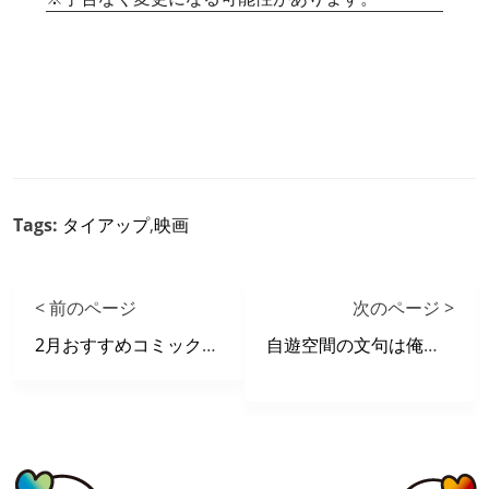
Tags:
タイアップ
,
映画
< 前のページ
次のページ >
2月おすすめコミックリスト
自遊空間の文句は俺に言え！