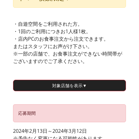
・自遊空間をご利用された方。
・1回のご利用につきお1人様1枚。
・店内PCのお食事注文から注文できます。
またはスタッフにお声がけ下さい。
※一部の店舗で、お食事注文ができない時間帯が
ございますのでご了承ください。
対象店舗
を表示▼
応募期間
2024年2月13日～2024年3月12日
※予告なく変更になる可能性があります。