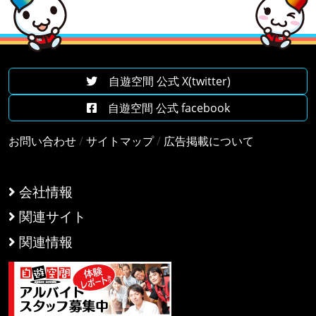
自遊空間 公式 X(twitter)
自遊空間 公式 facebook
お問い合わせ
/
サイトマップ
/
広告掲載について
会社情報
関連サイト
関連情報