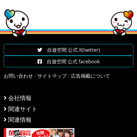
自遊空間 公式 X(twitter)
自遊空間 公式 facebook
お問い合わせ
/
サイトマップ
/
広告掲載について
会社情報
関連サイト
関連情報