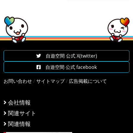
自遊空間 公式 X(twitter)
自遊空間 公式 facebook
お問い合わせ
/
サイトマップ
/
広告掲載について
会社情報
関連サイト
関連情報