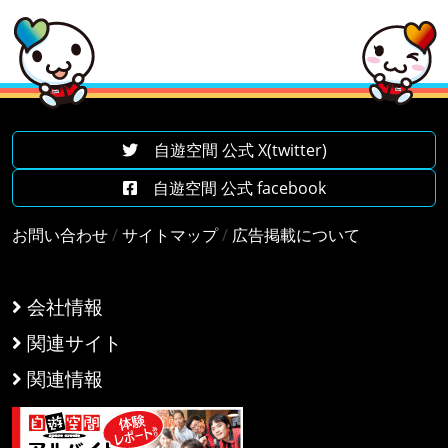
自遊空間 公式 X(twitter)
自遊空間 公式 facebook
お問い合わせ
/
サイトマップ
/
広告掲載について
会社情報
関連サイト
関連情報