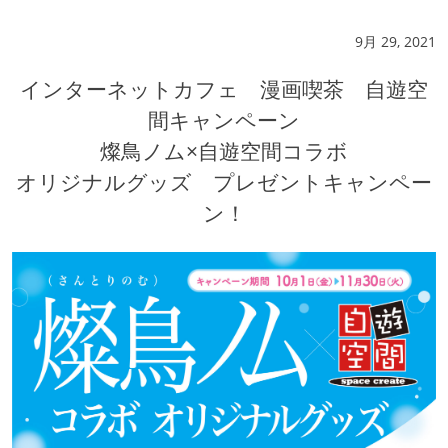
9月 29, 2021
インターネットカフェ 漫画喫茶 自遊空
間キャンペーン
燦鳥ノム×自遊空間コラボ
オリジナルグッズ プレゼントキャンペー
ン！