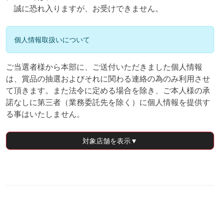
誠に恐れ入りますが、お受けできません。
個人情報取扱いについて
ご当選者様から本部に、ご送付いただきました個人情報
は、賞品の抽選およびそれに関わる連絡の為のみ利用させ
て頂きます。また法令に定める場合を除き、ご本人様の承
諾なしに第三者（業務委託先を除く）に個人情報を提供す
る事はいたしません。
対象店舗
を表示▼