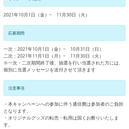
2021年10月1日（金）~ 11月30日（火）
応募期間
一次：2021年10月1日（金）~ 10月31日（日）
二次：2021年11月1日（月）~ 11月30日（火）
※一次・二次期間終了後、抽選を行い当選された方には、
個別に当選メッセージを送付させて頂きます
注意事項
・本キャンペーンへの参加に伴う通信費は参加者のご負担
となります。
・オリジナルグッズの転売・転用は固くお断りいたしま
す。