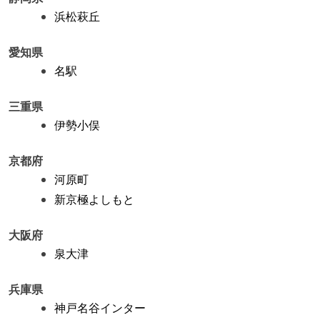
浜松萩丘
愛知県
名駅
三重県
伊勢小俣
京都府
河原町
新京極よしもと
大阪府
泉大津
兵庫県
神戸名谷インター