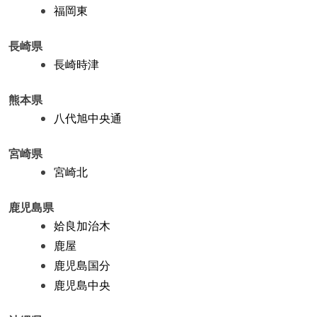
福岡東
長崎県
長崎時津
熊本県
八代旭中央通
宮崎県
宮崎北
鹿児島県
姶良加治木
鹿屋
鹿児島国分
鹿児島中央