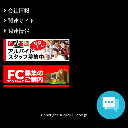
会社情報
関連サイト
関連情報
Copyright © 2026 | jiqoo.jp