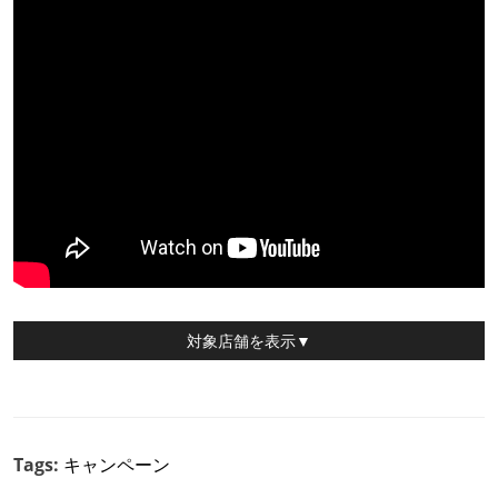
対象店舗
を表示▼
Tags:
キャンペーン