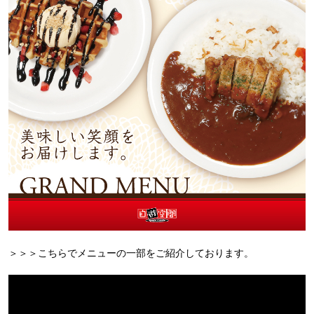
＞＞＞こちらでメニューの一部をご紹介しております。