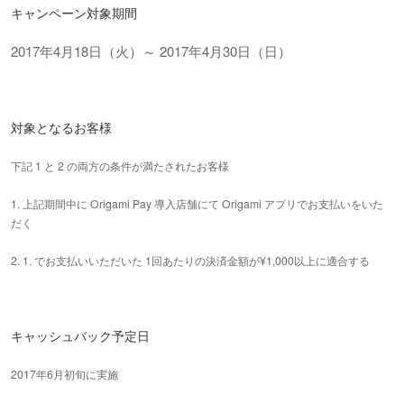
キャンペーン対象期間
2017年4月18日（火）～ 2017年4月30日（日）
対象となるお客様
下記 1 と 2 の両方の条件が満たされたお客様
1. 上記期間中に Origami Pay 導入店舗にて Origami アプリでお支払いをいた
だく
2. 1. でお支払いいただいた 1回あたりの決済金額が¥1,000以上に適合する
キャッシュバック予定日
2017年6月初旬に実施