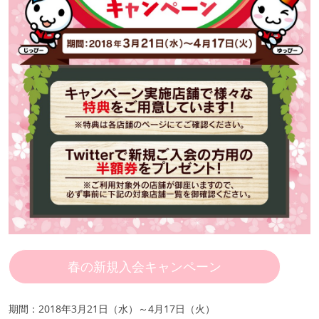
春の新規入会キャンペーン
期間：2018年3月21日（水）～4月17日（火）