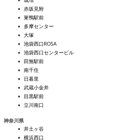
赤坂見附
巣鴨駅前
多摩センター
大塚
池袋西口ROSA
池袋西口センタービル
田無駅前
南千住
日暮里
武蔵小金井
目黒駅前
立川南口
神奈川県
井土ヶ谷
横浜西口