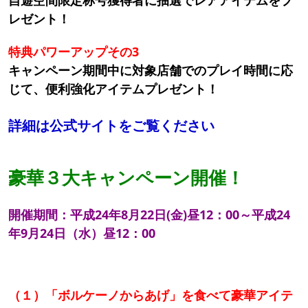
レゼント！
特典パワーアップその3
キャンペーン期間中に対象店舗でのプレイ時間に応
じて、便利強化アイテムプレゼント！
詳細は公式サイトをご覧ください
豪華３大キャンペーン開催！
開催期間：平成24年8月22日(金)昼12：00～平成24
年9月24日（水）昼12：00
（１）「ボルケーノからあげ」を食べて豪華アイテ