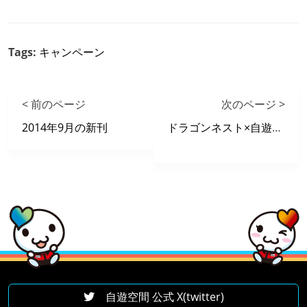
Tags:
キャンペーン
< 前のページ
次のページ >
2014年9月の新刊
ドラゴンネスト×自遊空間限定キャンペーン
自遊空間 公式 X(twitter)