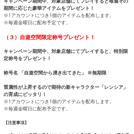
キャンペーン期間中、対象店舗にてプレイすると毎週その
期間に応じた豪華アイテムをプレゼント！
※1アカウントにつき1個のアイテムを配布します。
※毎週金曜日に配布予定です。
（３）自遊空間限定称号プレゼント！
キャンペーン期間中、対象店舗にてプレイすると、特別限
定称号をプレゼント！
称号名 「自遊空間から湧き出てきた」 ※無期限
雷属性が上昇するので期待の新キャラクター「レンシア」
の育成にピッタリ！
※1アカウントにつき1個のアイテムを配布します。
※毎週金曜日に配布予定です。
【注意事項】