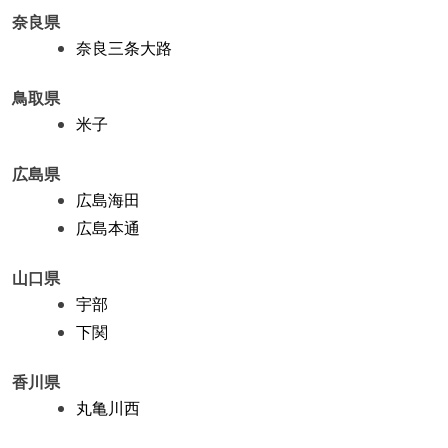
奈良県
奈良三条大路
鳥取県
米子
広島県
広島海田
広島本通
山口県
宇部
下関
香川県
丸亀川西