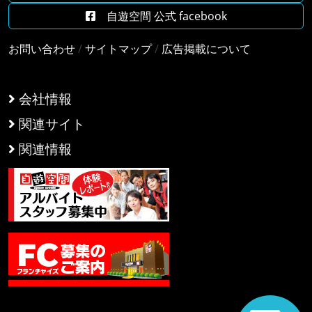
自遊空間 公式 facebook
お問い合わせ
/
サイトマップ
/
広告掲載について
会社情報
関連サイト
関連情報