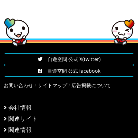
自遊空間 公式 X(twitter)
自遊空間 公式 facebook
お問い合わせ
/
サイトマップ
/
広告掲載について
会社情報
関連サイト
関連情報