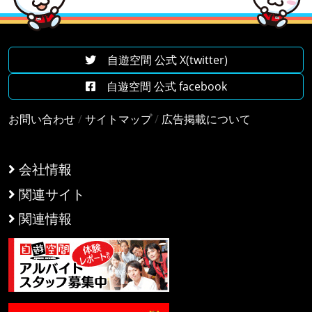
自遊空間 公式 X(twitter)
自遊空間 公式 facebook
お問い合わせ
/
サイトマップ
/
広告掲載について
会社情報
関連サイト
関連情報